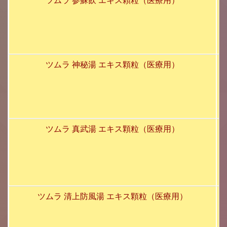
ツムラ 参蘇飲 エキス顆粒（医療用）
ツムラ 神秘湯 エキス顆粒（医療用）
ツムラ 真武湯 エキス顆粒（医療用）
ツムラ 清上防風湯 エキス顆粒（医療用）