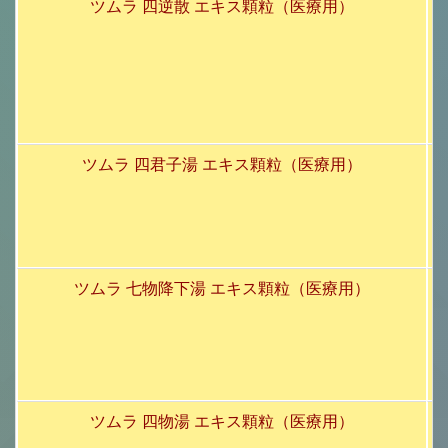
ツムラ 四逆散 エキス顆粒（医療用）
ツムラ 四君子湯 エキス顆粒（医療用）
ツムラ 七物降下湯 エキス顆粒（医療用）
ツムラ 四物湯 エキス顆粒（医療用）