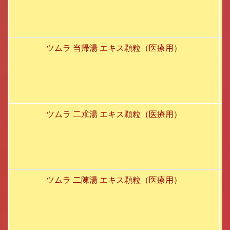
ツムラ 当帰湯 エキス顆粒（医療用）
ツムラ 二朮湯 エキス顆粒（医療用）
ツムラ 二陳湯 エキス顆粒（医療用）