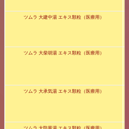
ツムラ 大建中湯 エキス顆粒（医療用）
ツムラ 大柴胡湯 エキス顆粒（医療用）
ツムラ 大承気湯 エキス顆粒（医療用）
ツムラ 大防風湯 エキス顆粒（医療用）