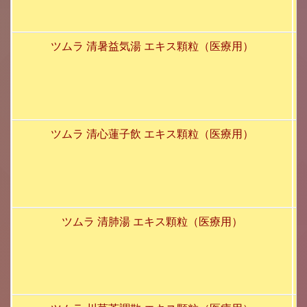
ツムラ 清暑益気湯 エキス顆粒（医療用）
ツムラ 清心蓮子飲 エキス顆粒（医療用）
ツムラ 清肺湯 エキス顆粒（医療用）