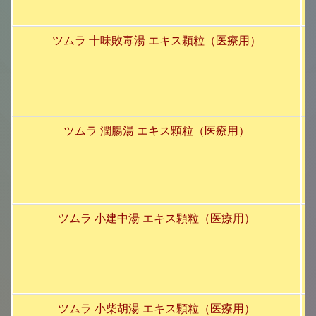
ツムラ 十味敗毒湯 エキス顆粒（医療用）
ツムラ 潤腸湯 エキス顆粒（医療用）
ツムラ 小建中湯 エキス顆粒（医療用）
ツムラ 小柴胡湯 エキス顆粒（医療用）