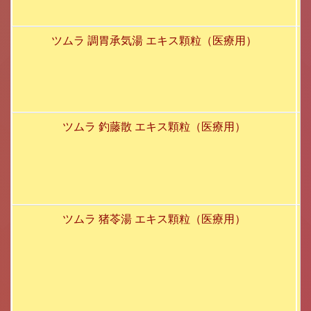
ツムラ 調胃承気湯 エキス顆粒（医療用）
ツムラ 釣藤散 エキス顆粒（医療用）
ツムラ 猪苓湯 エキス顆粒（医療用）