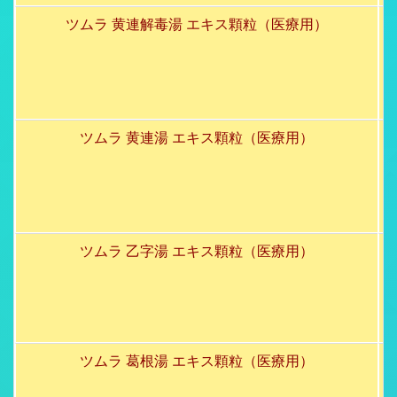
ツムラ 黄連解毒湯 エキス顆粒（医療用）
ツムラ 黄連湯 エキス顆粒（医療用）
ツムラ 乙字湯 エキス顆粒（医療用）
ツムラ 葛根湯 エキス顆粒（医療用）