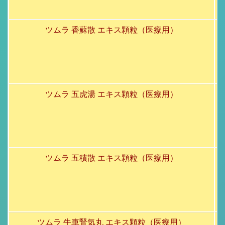
ツムラ 香蘇散 エキス顆粒（医療用）
ツムラ 五虎湯 エキス顆粒（医療用）
ツムラ 五積散 エキス顆粒（医療用）
ツムラ 牛車腎気丸 エキス顆粒（医療用）