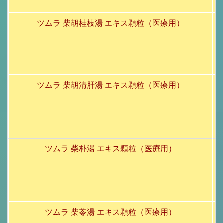
ツムラ 柴胡桂枝湯 エキス顆粒（医療用）
ツムラ 柴胡清肝湯 エキス顆粒（医療用）
ツムラ 柴朴湯 エキス顆粒（医療用）
ツムラ 柴苓湯 エキス顆粒（医療用）