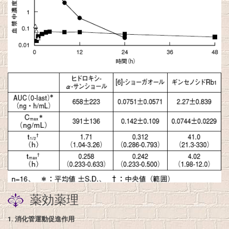
薬効薬理
1.
消化管運動促進作用