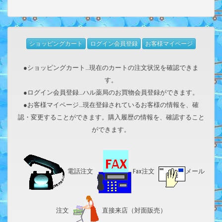
ショッピングカート
ログイン会員登録
お客様マイページ
●ショッピングカート…現在のカートの注文状況を確認できま
す。
●ログイン会員登録…ハル薬局のお買物会員登録ができます。
●お客様マイページ…現在登録されているお客様の情報を、確
認・変更することができます。購入履歴の情報を、確認すること
ができます。
電話注文
Fax注文
メール
注文
直接来店（対面販売）