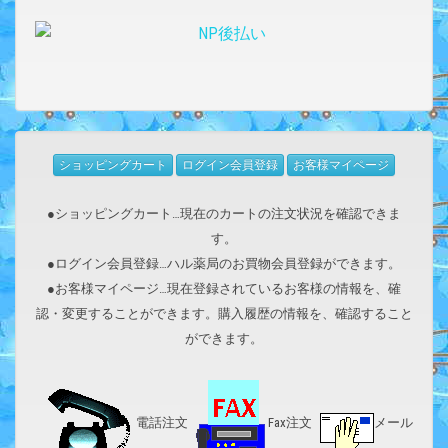
ショッピングカート
ログイン会員登録
お客様マイページ
●ショッピングカート…現在のカートの注文状況を確認できま
す。
●ログイン会員登録…ハル薬局のお買物会員登録ができます。
●お客様マイページ…現在登録されているお客様の情報を、確
認・変更することができます。購入履歴の情報を、確認すること
ができます。
電話注文
Fax注文
メール