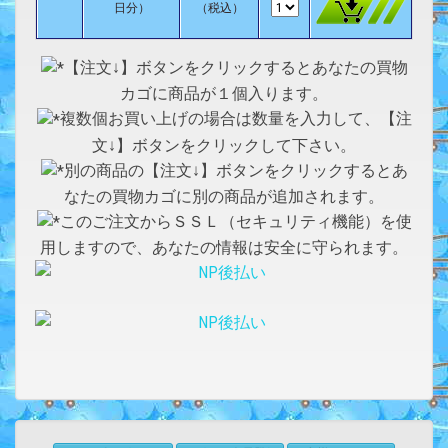
日分）
（税込）
【注文↓】ボタンをクリックするとあなたの買物
カゴに商品が１個入ります。
複数個お買い上げの場合は数量を入力して、【注
文↓】ボタンをクリックして下さい。
別の商品の【注文↓】ボタンをクリックするとあ
なたの買物カゴに別の商品が追加されます。
このご注文からＳＳＬ（セキュリティ機能）を使
用しますので、あなたの情報は安全に守られます。