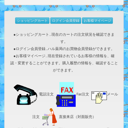
ショッピングカート
ログイン会員登録
お客様マイページ
●ショッピングカート…現在のカートの注文状況を確認できま
す。
●ログイン会員登録…ハル薬局のお買物会員登録ができます。
●お客様マイページ…現在登録されているお客様の情報を、確
認・変更することができます。購入履歴の情報を、確認すること
ができます。
電話注文
Fax注文
メール
注文
直接来店（対面販売）