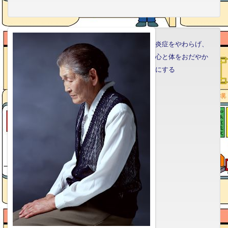
炎症をやわらげ、
心と体をおだやか
にする