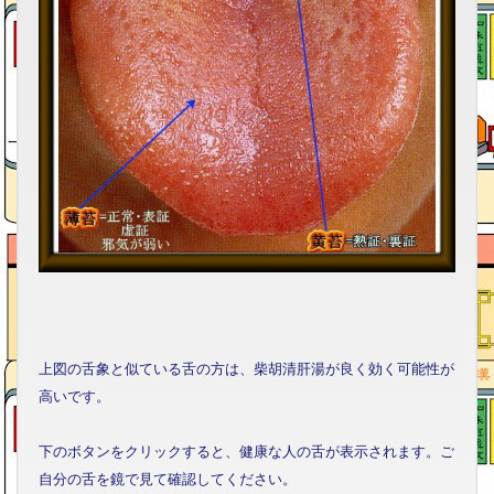
上図の舌象と似ている舌の方は、柴胡清肝湯が良く効く可能性が
高いです。
下のボタンをクリックすると、健康な人の舌が表示されます。ご
自分の舌を鏡で見て確認してください。