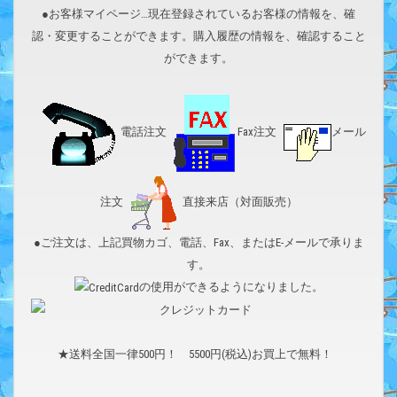
●お客様マイページ…現在登録されているお客様の情報を、確
認・変更することができます。購入履歴の情報を、確認すること
ができます。
電話注文
Fax注文
メール
注文
直接来店（対面販売）
●ご注文は、上記買物カゴ、電話、Fax、またはE-メールで承りま
す。
の使用ができるようになりました。
★送料全国一律500円！ 5500円(税込)お買上で無料！