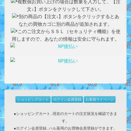
複数個お買い上げの場合は数量を入力して、【注
文↓】ボタンをクリックして下さい。
別の商品の【注文↓】ボタンをクリックするとあ
なたの買物カゴに別の商品が追加されます。
このご注文からＳＳＬ（セキュリティ機能）を使
用しますので、あなたの情報は安全に守られます。
ショッピングカート
ログイン会員登録
お客様マイページ
●ショッピングカート…現在のカートの注文状況を確認できま
す。
●ログイン会員登録…ハル薬局のお買物会員登録ができます。