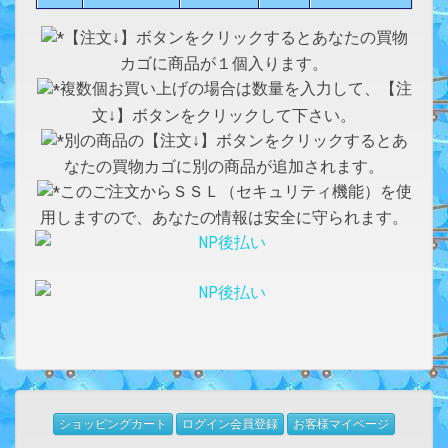
【注文↓】ボタンをクリックするとあなたの買物
カゴに商品が１個入ります。
複数個お買い上げの場合は数量を入力して、【注
文↓】ボタンをクリックして下さい。
別の商品の【注文↓】ボタンをクリックするとあ
なたの買物カゴに別の商品が追加されます。
このご注文からＳＳＬ（セキュリティ機能）を使
用しますので、あなたの情報は安全に守られます。
ショッピングカート
ログイン会員登録
お客様マイページ