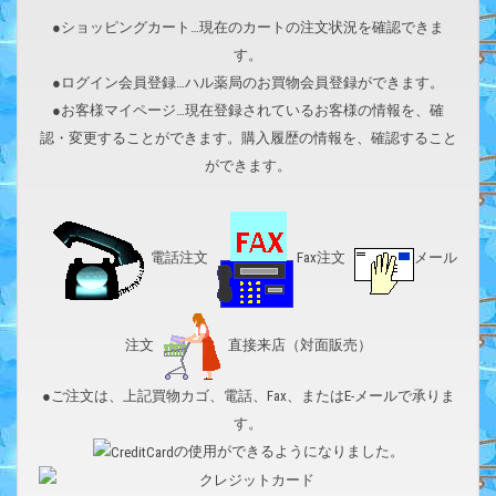
●ショッピングカート…現在のカートの注文状況を確認できま
す。
●ログイン会員登録…ハル薬局のお買物会員登録ができます。
●お客様マイページ…現在登録されているお客様の情報を、確
認・変更することができます。購入履歴の情報を、確認すること
ができます。
電話注文
Fax注文
メール
注文
直接来店（対面販売）
●ご注文は、上記買物カゴ、電話、Fax、またはE-メールで承りま
す。
の使用ができるようになりました。