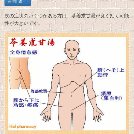
寒湿阻絡
次の症状のいくつかある方は、苓姜朮甘湯が良く効く可能
性が大きいです。