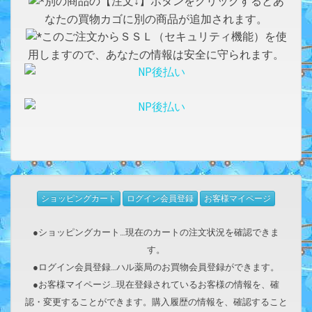
別の商品の【注文↓】ボタンをクリックするとあ
なたの買物カゴに別の商品が追加されます。
このご注文からＳＳＬ（セキュリティ機能）を使
用しますので、あなたの情報は安全に守られます。
ショッピングカート
ログイン会員登録
お客様マイページ
●ショッピングカート…現在のカートの注文状況を確認できま
す。
●ログイン会員登録…ハル薬局のお買物会員登録ができます。
●お客様マイページ…現在登録されているお客様の情報を、確
認・変更することができます。購入履歴の情報を、確認すること