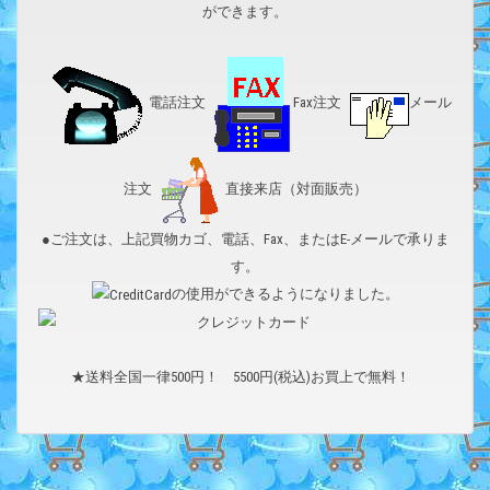
ができます。
電話注文
Fax注文
メール
注文
直接来店（対面販売）
●ご注文は、上記買物カゴ、電話、Fax、またはE-メールで承りま
す。
の使用ができるようになりました。
★送料全国一律500円！ 5500円(税込)お買上で無料！