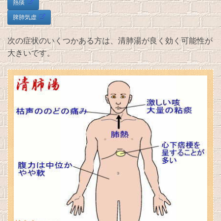
熱痰
脾肺気虚
次の症状のいくつかある方は、清肺湯が良く効く可能性が
大きいです。