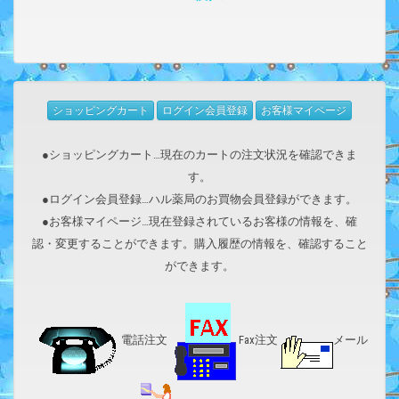
ショッピングカート
ログイン会員登録
お客様マイページ
●ショッピングカート…現在のカートの注文状況を確認できま
す。
●ログイン会員登録…ハル薬局のお買物会員登録ができます。
●お客様マイページ…現在登録されているお客様の情報を、確
認・変更することができます。購入履歴の情報を、確認すること
ができます。
電話注文
Fax注文
メール