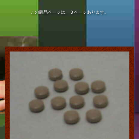
この商品ページは、３ページあります。