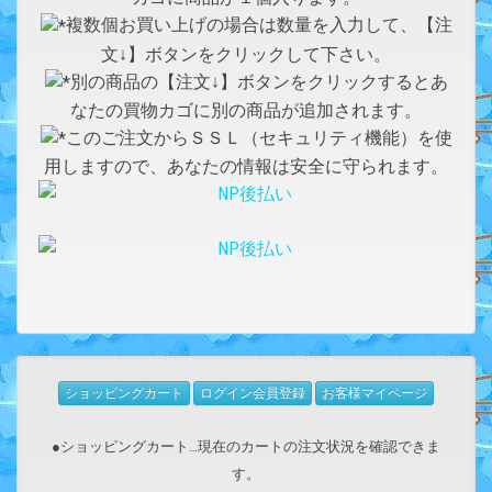
複数個お買い上げの場合は数量を入力して、【注
文↓】ボタンをクリックして下さい。
別の商品の【注文↓】ボタンをクリックするとあ
なたの買物カゴに別の商品が追加されます。
このご注文からＳＳＬ（セキュリティ機能）を使
用しますので、あなたの情報は安全に守られます。
ショッピングカート
ログイン会員登録
お客様マイページ
●ショッピングカート…現在のカートの注文状況を確認できま
す。