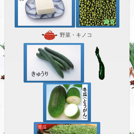
野菜・キノコ