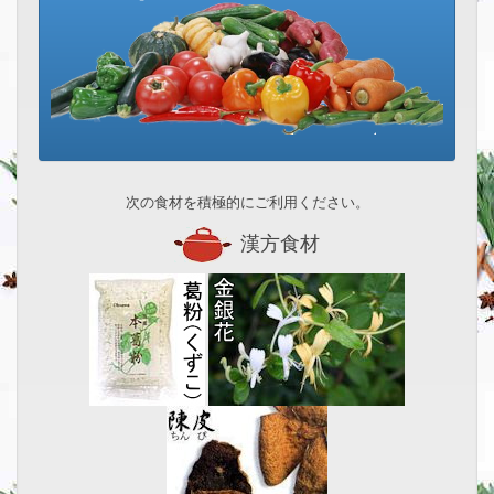
次の食材を積極的にご利用ください。
漢方食材