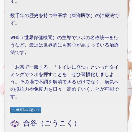
す。
数千年の歴史を持つ中医学（東洋医学）の治療法で
す。
WHO（世界保健機関）の主導でツボの名称統一を行
うなど、最近は世界的にも関心が高まっている治療
法です。
「お茶で一服する」「トイレに立つ」といったタイ
ミングでツボを押すことを、ぜひ習慣化しましよ
う。その場で不調を解消できるだけでなく、病気へ
の抵抗力や免疫力を日々、高めていくことが可能で
す。
合谷（ごうこく）