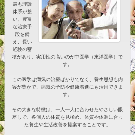
最も理論
体系が整
い、豊富
な治療手
段を備
え、長い
経験の蓄
積があり、実用性の高いのが中医学（東洋医学）で
す。
この医学は病気の治療ばかりでなく、養生思想も内
容が豊かで、病気の予防や健康増進にも活用できま
す。
その大きな特徴は、一人一人に合わせたやさしい眼
差しで、各個人の体質を見極め、体質や体調に合っ
た養生や生活改善を提案することです。