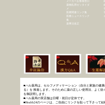
メーカーお客様窓口
薬物乱用ゼッタイダ
メ
医療関連リンク集
医療ニュースリンク
集
薬事法改正
■ハル薬局は、セルフメディケーション（自分と家族の健康
る）を 推進します。そのために薬の正しい使用法、よく効
を御説明します。
■ハル薬局の実店舗は日曜・祝日が定休です。
■Health24のページは、ご自由にリンクを貼って下さって