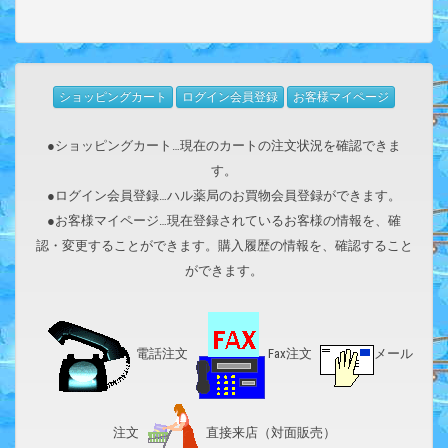
ショッピングカート
ログイン会員登録
お客様マイページ
●ショッピングカート…現在のカートの注文状況を確認できま
す。
●ログイン会員登録…ハル薬局のお買物会員登録ができます。
●お客様マイページ…現在登録されているお客様の情報を、確
認・変更することができます。購入履歴の情報を、確認すること
ができます。
電話注文
Fax注文
メール
注文
直接来店（対面販売）