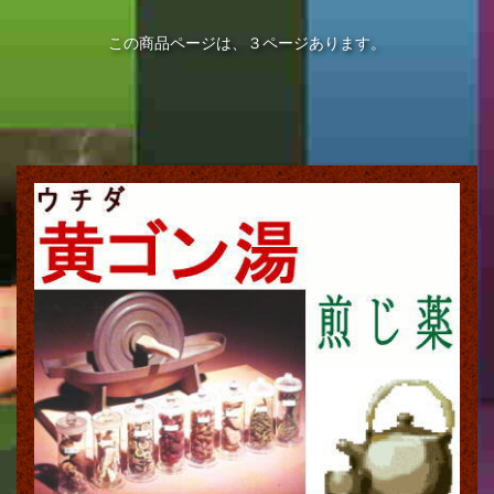
この商品ページは、３ページあります。