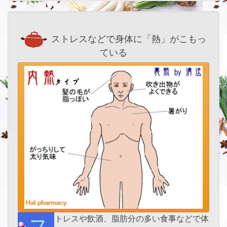
ストレスなどで身体に「熱」がこもっ
ている
ストレスや飲酒、脂肪分の多い食事などで体