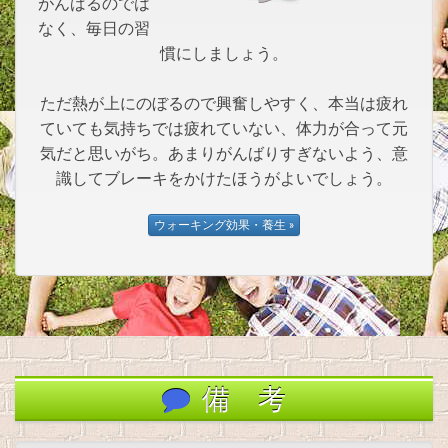
がんばるのでは
なく、毎日の習
慣にしましょう。
ただ熱が上にのぼるので興奮しやすく、本当は疲れ
ていても気持ちでは疲れていない、体力が合って元
気だと思いがち。あまりがんばりすぎないよう、意
識してブレーキをかけたほうがよいでしょう。
備 考