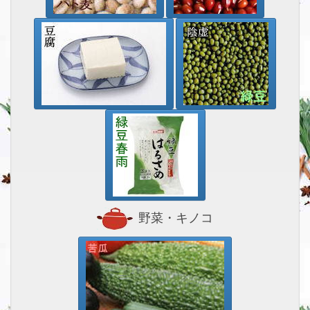
野菜・キノコ