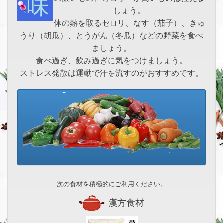
味の濃いもの、カロリーが高いものは控えま
しょう。
体の熱を取るセロリ、なす（茄子）、きゅ
うり（胡瓜）、とうがん（冬瓜）などの野菜を食べ
ましょう。
食べ過ぎ、飲み過ぎに気をつけましょう。
ストレス発散は運動で汗を流すのがおすすめです。
次の食材を積極的にご利用ください。
漢方食材