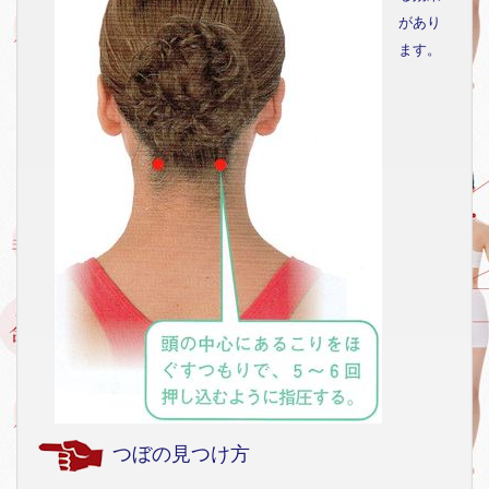
があり
ます。
つぼの見つけ方