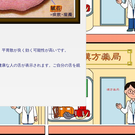
、平胃散が良く効く可能性が高いです。
健康な人の舌が表示されます。ご自分の舌を鏡