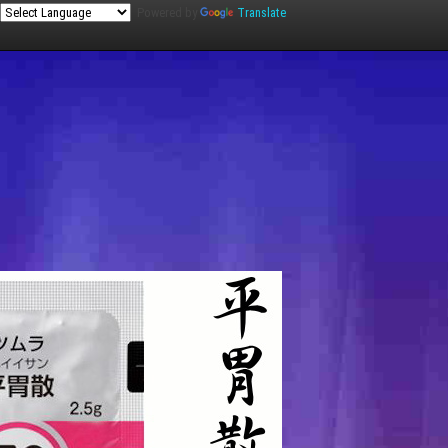
Powered by
Translate