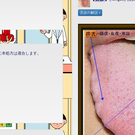
る方に本処方は適合します。