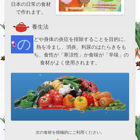
日本の日常の食材
で作れます。
養生法
のどや身体の炎症を排除することを目的に、
熱を冷まし、消炎、利尿のはたらきをも
ち、食性が「寒涼性」か食味が「辛味」の
食材がよく使用されます。
次の食材を積極的にご利用ください。