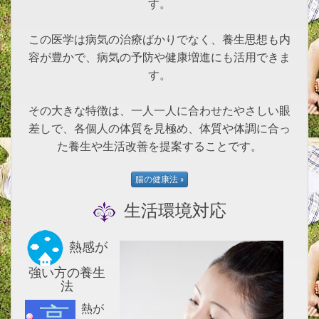
す。
この医学は病気の治療ばかりでなく、養生思想も内
容が豊かで、病気の予防や健康増進にも活用できま
す。
その大きな特徴は、一人一人に合わせたやさしい眼
差しで、各個人の体質を見極め、体質や体調に合っ
た養生や生活改善を提案することです。
生活環境対応
熱感が
強い方の養生
法