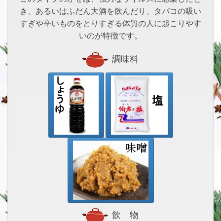
き、あるいはふだん大酒を飲んだり、タバコの吸い
すぎや辛いものをとりすぎる体質の人に起こりやす
いのが特徴です。
調味料
飲 物