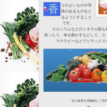
香りのよいものや辛
味のあるものをと
るようにすること
です。
カルシウムなどのミネラル類も
歌ったり、体を動かすなどして、ス
マテラピーなどでリラックス
次の食材を積極的にご利