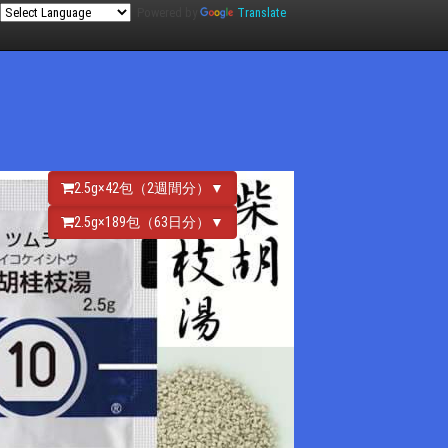
Powered by
Translate
2.5g×42包（2週間分）▼
2.5g×189包（63日分）▼