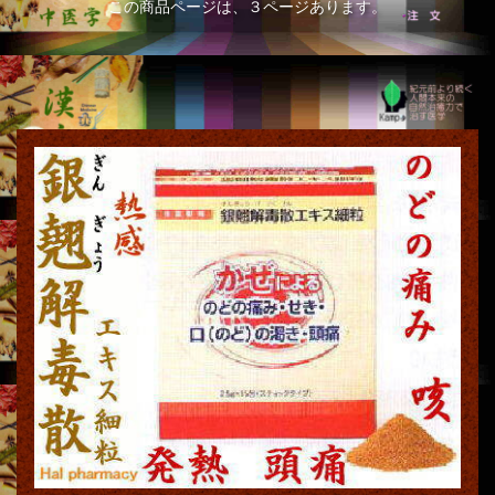
この商品ページは、３ページあります。