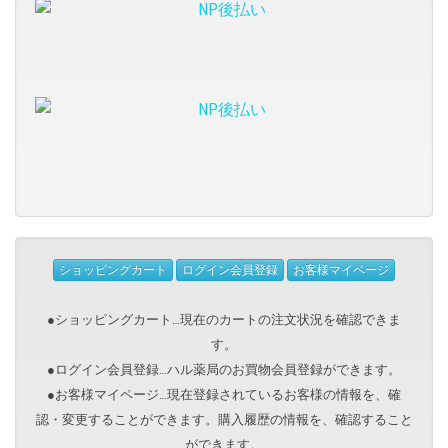
ショッピングカート
ログイン会員登録
お客様マイページ
●ショッピングカート…現在のカートの注文状況を確認できま
す。
●ログイン会員登録…ハル薬局のお買物会員登録ができます。
●お客様マイページ…現在登録されているお客様の情報を、確
認・変更することができます。購入履歴の情報を、確認すること
ができます。