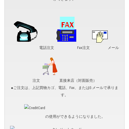
電話注文
Fax注文
メール
注文
直接来店（対面販売）
●ご注文は、上記買物カゴ、電話、Fax、またはE-メールで承りま
す。
の使用ができるようになりました。