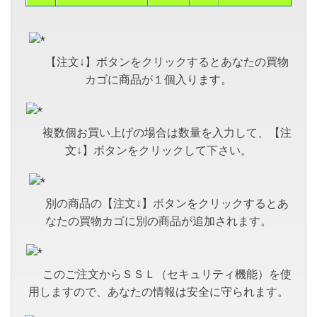
【注文↓】ボタンをクリックするとあなたの買物
カゴに商品が１個入ります。
複数個お買い上げの場合は数量を入力して、【注
文↓】ボタンをクリックして下さい。
別の商品の【注文↓】ボタンをクリックするとあ
なたの買物カゴに別の商品が追加されます。
このご注文からＳＳＬ（セキュリティ機能）を使
用しますので、あなたの情報は安全に守られます。