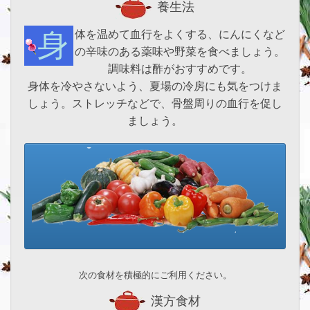
養生法
身体を温めて血行をよくする、にんにくなど
の辛味のある薬味や野菜を食べましょう。
調味料は酢がおすすめです。
身体を冷やさないよう、夏場の冷房にも気をつけま
しょう。ストレッチなどで、骨盤周りの血行を促し
ましょう。
次の食材を積極的にご利用ください。
漢方食材