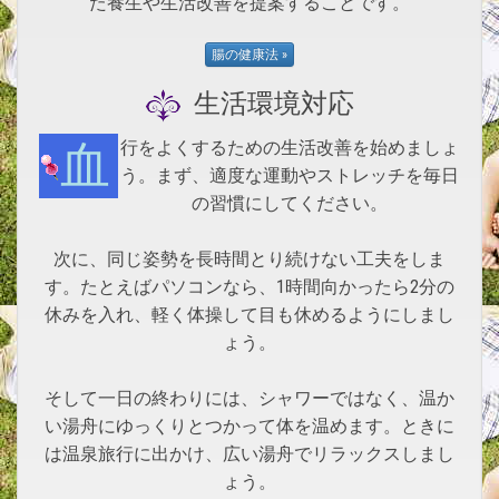
た養生や生活改善を提案することです。
生活環境対応
血行をよくするための生活改善を始めましょ
う。まず、適度な運動やストレッチを毎日
の習慣にしてください。
次に、同じ姿勢を長時間とり続けない工夫をしま
す。たとえばパソコンなら、1時間向かったら2分の
休みを入れ、軽く体操して目も休めるようにしまし
ょう。
そして一日の終わりには、シャワーではなく、温か
い湯舟にゆっくりとつかって体を温めます。ときに
は温泉旅行に出かけ、広い湯舟でリラックスしまし
ょう。