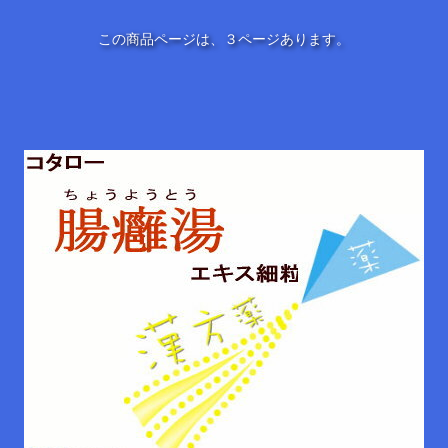
この商品ページは、３ページあります。