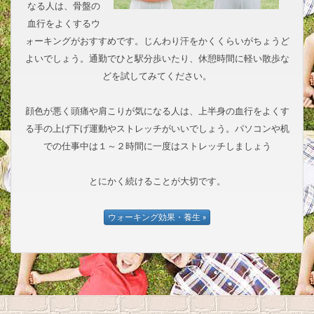
なる人は、骨盤の
血行をよくするウ
ォーキングがおすすめです。じんわり汗をかくくらいがちょうど
よいでしょう。通勤でひと駅分歩いたり、休憩時間に軽い散歩な
どを試してみてください。
顔色が悪く頭痛や肩こりが気になる人は、上半身の血行をよくす
る手の上げ下げ運動やストレッチがいいでしょう。パソコンや机
での仕事中は１～２時間に一度はストレッチしましょう
とにかく続けることが大切です。