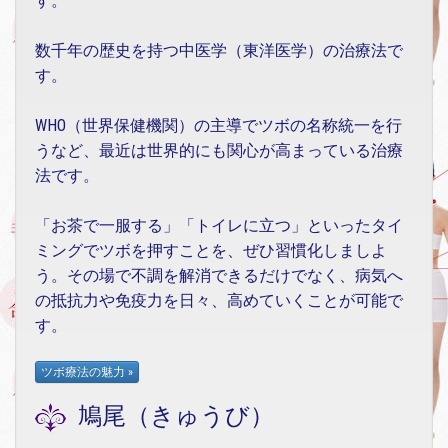
す。
数千年の歴史を持つ中医学（東洋医学）の治療法で
す。
WHO（世界保健機関）の主導でツボの名称統一を行
うなど、最近は世界的にも関心が高まっている治療
法です。
「お茶で一服する」「トイレに立つ」といったタイ
ミングでツボを押すことを、ぜひ習慣化しましよ
う。その場で不調を解消できるだけでなく、病気へ
の抵抗力や免疫力を日々、高めていくことが可能で
す。
鳩尾（きゅうび）