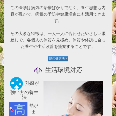
この医学は病気の治療ばかりでなく、養生思想も内
容が豊かで、病気の予防や健康増進にも活用できま
す。
その大きな特徴は、一人一人に合わせたやさしい眼
差しで、各個人の体質を見極め、体質や体調に合っ
た養生や生活改善を提案することです。
生活環境対応
熱感が
強い方の養生
法
高熱が
出