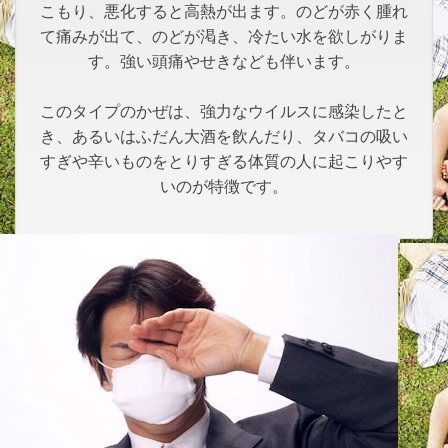
こもり、悪化すると高熱が出ます。のどが赤く腫れ
て痛みが出て、のどが渇き、冷たい水を欲しがりま
す。強い頭痛やせきなども伴います。
このタイプのかぜは、強力なウイルスに感染したと
き、あるいはふだん大酒を飲んだり、タバコの吸い
すぎや辛いものをとりすぎる体質の人に起こりやす
いのが特徴です。