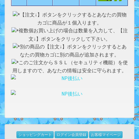
【注文↓】ボタンをクリックするとあなたの買物
カゴに商品が１個入ります。
複数個お買い上げの場合は数量を入力して、【注
文↓】ボタンをクリックして下さい。
別の商品の【注文↓】ボタンをクリックするとあ
なたの買物カゴに別の商品が追加されます。
このご注文からＳＳＬ（セキュリティ機能）を使
用しますので、あなたの情報は安全に守られます。
ショッピングカート
ログイン会員登録
お客様マイページ