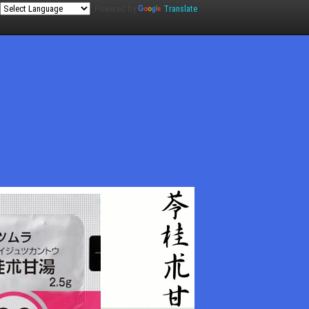
Powered by
Translate