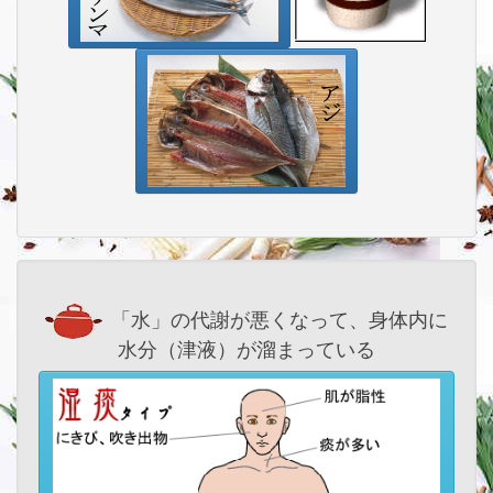
「水」の代謝が悪くなって、身体内に
水分（津液）が溜まっている