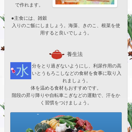
で作れます。
●主食には、雑穀
入りのご飯にしましょう。海藻、きのこ、根菜を使
用すると良いでしょう。
養生法
水分をとり過ぎないようにし、利尿作用の高
いとうもろこしなどの食材を食事に取り入
れましょう。
体を温める食材もおすすめです。
階段の昇り降りや自転車こぎなどの運動で、汗をか
く習慣をつけましょう。