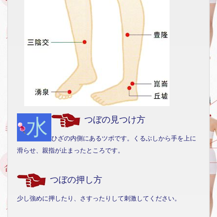
水
つぼの見つけ方
ひざの内側にあるツボです。くるぶしから手を上に
滑らせ、親指が止まったところです。
つぼの押し方
少し強めに押したり、さすったりして刺激してください。