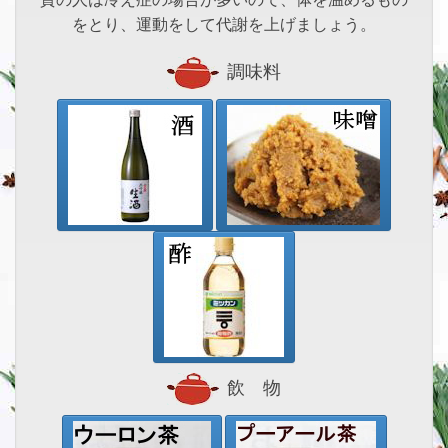
をとり、運動をして代謝を上げましょう。
調味料
飲 物