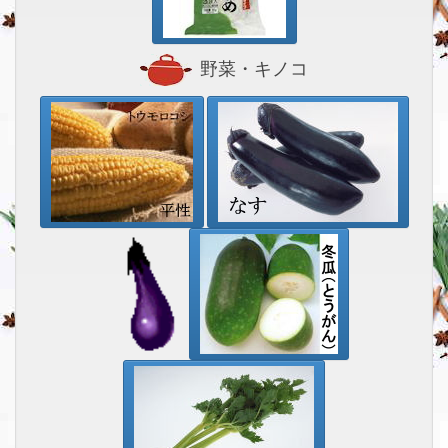
野菜・キノコ