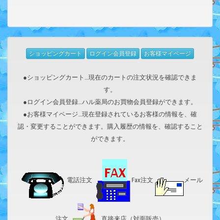
ショッピングカート
ログイン会員登録
お客様マイページ
●ショッピングカート…現在のカートの注文状況を確認できま
す。
●ログイン会員登録…ハル薬局のお買物会員登録ができます。
●お客様マイページ…現在登録されているお客様の情報を、確
認・変更することができます。購入履歴の情報を、確認すること
ができます。
電話注文
Fax注文
メール
注文
直接来店（対面販売）