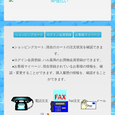
ショッピングカート
ログイン会員登録
お客様マイページ
●ショッピングカート…現在のカートの注文状況を確認できま
す。
●ログイン会員登録…ハル薬局のお買物会員登録ができます。
●お客様マイページ…現在登録されているお客様の情報を、確
認・変更することができます。購入履歴の情報を、確認すること
ができます。
電話注文
Fax注文
メール