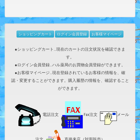
ショッピングカート
ログイン会員登録
お客様マイページ
●ショッピングカート…現在のカートの注文状況を確認できま
す。
●ログイン会員登録…ハル薬局のお買物会員登録ができます。
●お客様マイページ…現在登録されているお客様の情報を、確
認・変更することができます。購入履歴の情報を、確認すること
ができます。
電話注文
Fax注文
メール
注文
直接来店（対面販売）