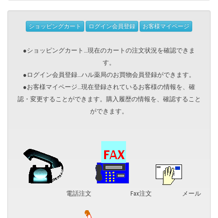
ショッピングカート
ログイン会員登録
お客様マイページ
●ショッピングカート…現在のカートの注文状況を確認できま
す。
●ログイン会員登録…ハル薬局のお買物会員登録ができます。
●お客様マイページ…現在登録されているお客様の情報を、確
認・変更することができます。購入履歴の情報を、確認すること
ができます。
電話注文
Fax注文
メール