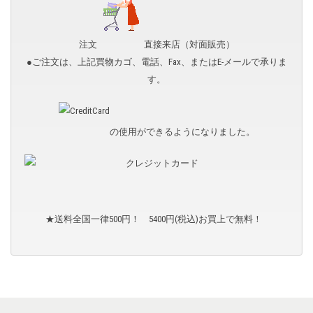
注文
直接来店（対面販売）
●ご注文は、上記買物カゴ、電話、Fax、またはE-メールで承りま
す。
の使用ができるようになりました。
★送料全国一律500円！ 5400円(税込)お買上で無料！