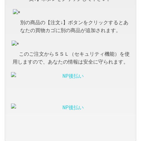
別の商品の【注文↓】ボタンをクリックするとあ
なたの買物カゴに別の商品が追加されます。
このご注文からＳＳＬ（セキュリティ機能）を使
用しますので、あなたの情報は安全に守られます。