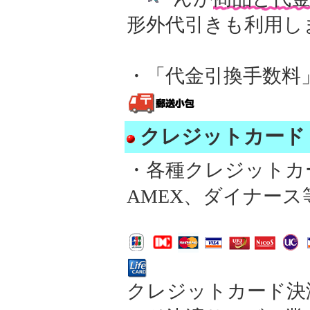
形外代引きも利用し
・「代金引換手数料
クレジットカード
・各種クレジットカード(
AMEX、ダイナース
クレジットカード決