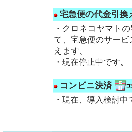
宅急便の代金引換
・クロネコヤマトの
て、宅急便のサービ
えます。
・現在停止中です。
コンビニ決済
・現在、導入検討中