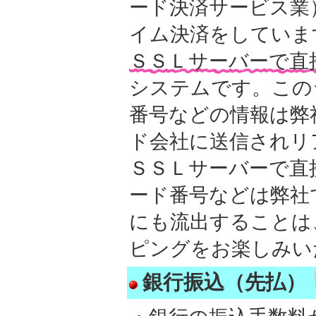
ード決済サービス業
イム決済をしていま
ＳＳＬサーバーで直
システムです。この
番号などの情報は弊
ド会社に送信されリ
ＳＳＬサーバーで直
ード番号などは弊社
にも流出することは
ピングをお楽しみい
銀行振込（先払）